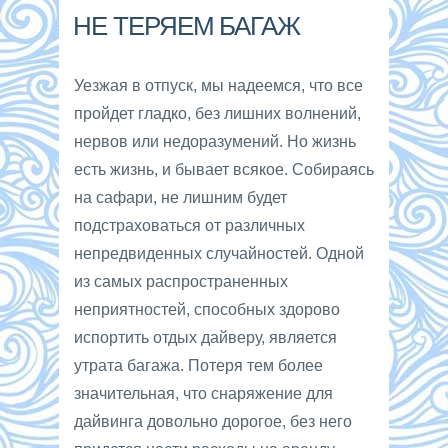
НЕ ТЕРЯЕМ БАГАЖ
Уезжая в отпуск, мы надеемся, что все
пройдет гладко, без лишних волнений,
нервов или недоразумений. Но жизнь
есть жизнь, и бывает всякое. Собираясь
на сафари, не лишним будет
подстраховаться от различных
непредвиденных случайностей. Одной
из самых распространенных
неприятностей, способных здорово
испортить отдых дайверу, является
утрата багажа. Потеря тем более
значительная, что снаряжение для
дайвинга довольно дорогое, без него