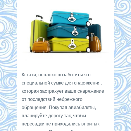
Кстати, неплохо позаботиться о
специальной сумке для снаряжения,
которая застрахует ваше снаряжение
от последствий небрежного
обращения. Покупая авиабилеты,
планируйте дорогу так, чтобы
пересадки не приходились впритык