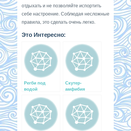
отдыхать и не позволяйте испортить
себе настроение. Соблюдая несложные
правила, это сделать очень легко.
Это Интересно:
Регби под
Скутер-
водой
амфибия