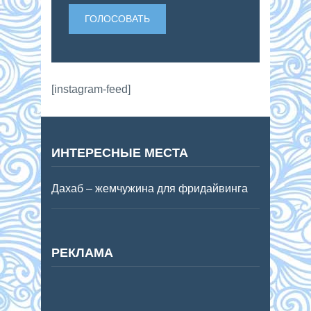
[instagram-feed]
ИНТЕРЕСНЫЕ МЕСТА
Дахаб – жемчужина для фридайвинга
РЕКЛАМА