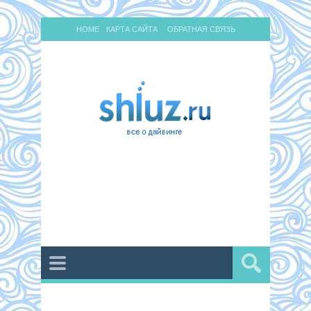
HOME
КАРТА САЙТА
ОБРАТНАЯ СВЯЗЬ