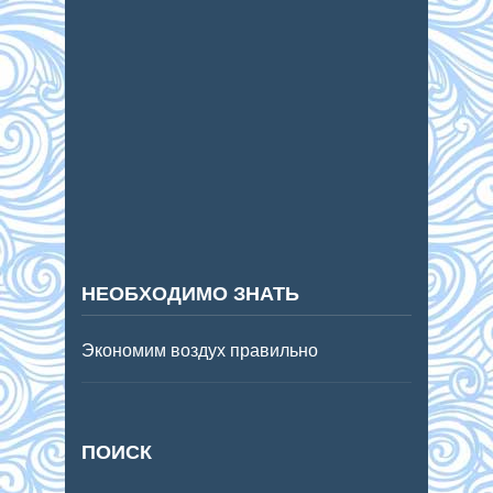
НЕОБХОДИМО ЗНАТЬ
Экономим воздух правильно
ПОИСК