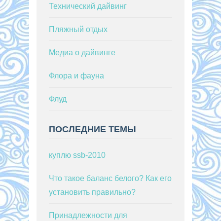
Технический дайвинг
Пляжный отдых
Медиа о дайвинге
Флора и фауна
Флуд
ПОСЛЕДНИЕ ТЕМЫ
куплю ssb-2010
Что такое баланс белого? Как его
установить правильно?
Принадлежности для