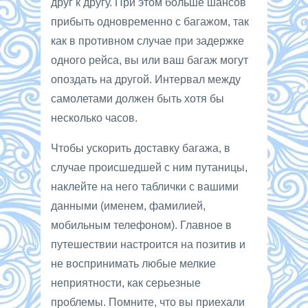
друг к другу. При этом больше шансов
прибыть одновременно с багажом, так
как в противном случае при задержке
одного рейса, вы или ваш багаж могут
опоздать на другой. Интервал между
самолетами должен быть хотя бы
несколько часов.
Чтобы ускорить доставку багажа, в
случае происшедшей с ним путаницы,
наклейте на него таблички с вашими
данными (именем, фамилией,
мобильным телефоном). Главное в
путешествии настроится на позитив и
не воспринимать любые мелкие
неприятности, как серьезные
проблемы. Помните, что вы приехали