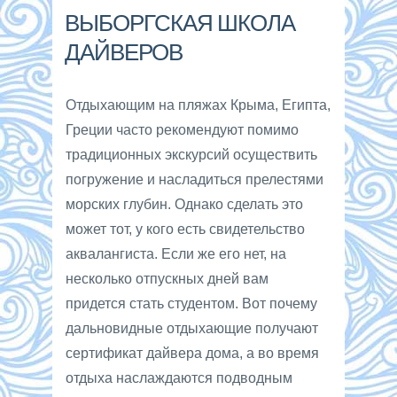
ВЫБОРГСКАЯ ШКОЛА
ДАЙВЕРОВ
Отдыхающим на пляжах Крыма, Египта,
Греции часто рекомендуют помимо
традиционных экскурсий осуществить
погружение и насладиться прелестями
морских глубин. Однако сделать это
может тот, у кого есть свидетельство
аквалангиста. Если же его нет, на
несколько отпускных дней вам
придется стать студентом. Вот почему
дальновидные отдыхающие получают
сертификат дайвера дома, а во время
отдыха наслаждаются подводным