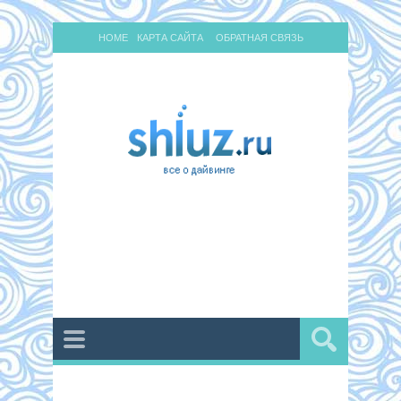
HOME
КАРТА САЙТА
ОБРАТНАЯ СВЯЗЬ