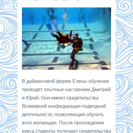
В дайвинговой фирме Елены обучение
проводят опытные наставники Дмитрий
и Юрий. Они имеют свидетельства
Всемирной конфедерации подводной
деятельности, позволяющие обучать
всех желающих. После прохождения
курса студенты получают свидетельства