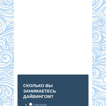
СКОЛЬКО ВЫ
ЗАНИМАЕТЕСЬ
ДАЙВИНГОМ?
6 месяцев