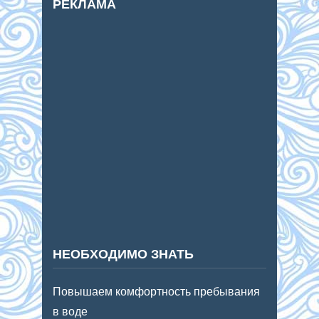
РЕКЛАМА
НЕОБХОДИМО ЗНАТЬ
Повышаем комфортность пребывания
в воде