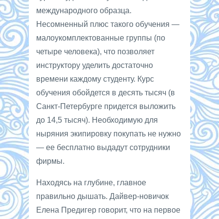
международного образца.
Несомненный плюс такого обучения —
малоукомплектованные группы (по
четыре человека), что позволяет
инструктору уделить достаточно
времени каждому студенту. Курс
обучения обойдется в десять тысяч (в
Санкт-Петербурге придется выложить
до 14,5 тысяч). Необходимую для
ныряния экипировку покупать не нужно
— ее бесплатно выдадут сотрудники
фирмы.
Находясь на глубине, главное
правильно дышать. Дайвер-новичок
Елена Предигер говорит, что на первое