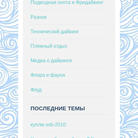
Подводная охота и Фридайвинг
Разное
Технический дайвинг
Пляжный отдых
Медиа о дайвинге
Флора и фауна
Флуд
ПОСЛЕДНИЕ ТЕМЫ
куплю ssb-2010