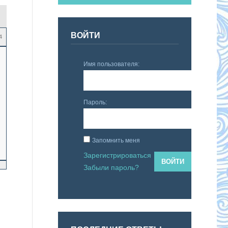
ВОЙТИ
4
Имя пользователя:
Пароль:
Запомнить меня
Зарегистрироваться
ВОЙТИ
Забыли пароль?