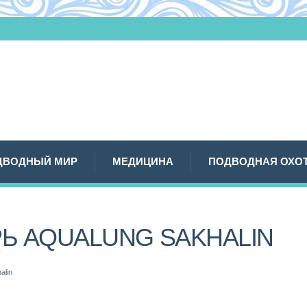
ДВОДНЫЙ МИР
МЕДИЦИНА
ПОДВОДНАЯ ОХО
РЬ AQUALUNG SAKHALIN
alin