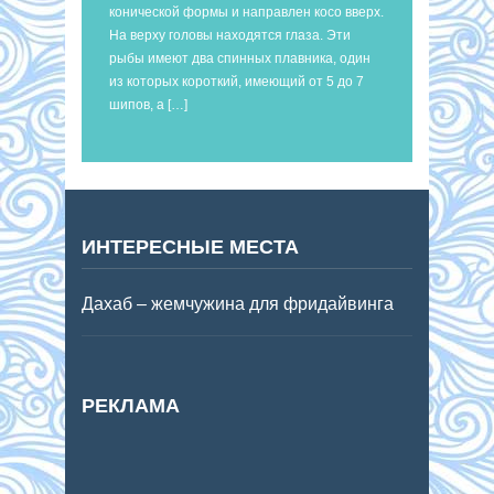
конической формы и направлен косо вверх.
На верху головы находятся глаза. Эти
рыбы имеют два спинных плавника, один
из которых короткий, имеющий от 5 до 7
шипов, а […]
ИНТЕРЕСНЫЕ МЕСТА
Дахаб – жемчужина для фридайвинга
РЕКЛАМА