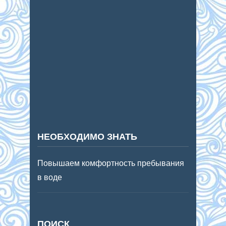
НЕОБХОДИМО ЗНАТЬ
Повышаем комфортность пребывания
в воде
ПОИСК