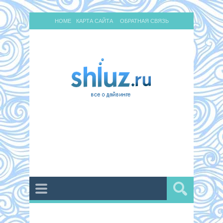
HOME
КАРТА САЙТА
ОБРАТНАЯ СВЯЗЬ