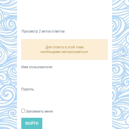
Просмотр 2 веток ответов
Для ответа в этой теме
необходимо авторизоваться.
Имя пользователя:
Пароль:
Запомнить меня
ВОЙТИ