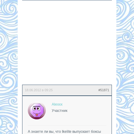
18.06.2012 в 09:25
#51871
Alexxx
Участник
А знаете ли вы, что Ikelite выпускает боксы