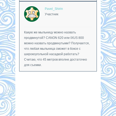
Pavel_Shirin
Участник
Какую же мыльницу можно назвать
продвинутой? CANON 620 или IXUS 800
можно назвать продвинутыми? Получается,
что любая мыльница сможет в боксе с
широкоугольной насадкой работать?
Считаю, что 45 метров вполне достаточно
для съемки.