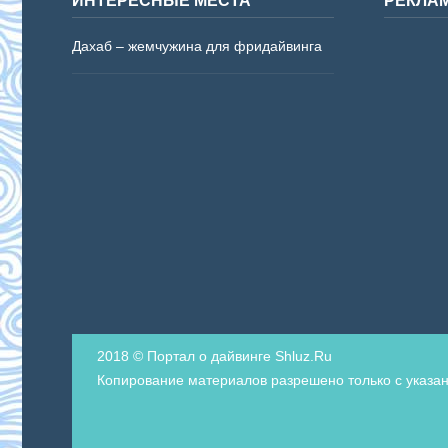
Дахаб – жемчужина для фридайвинга
2018 © Портал о дайвинге Shluz.Ru
Копирование материалов разрешено только с указан