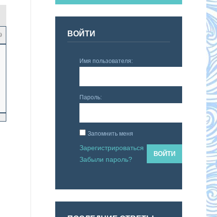
ВОЙТИ
9
Имя пользователя:
Пароль:
Запомнить меня
Зарегистрироваться
ВОЙТИ
Забыли пароль?