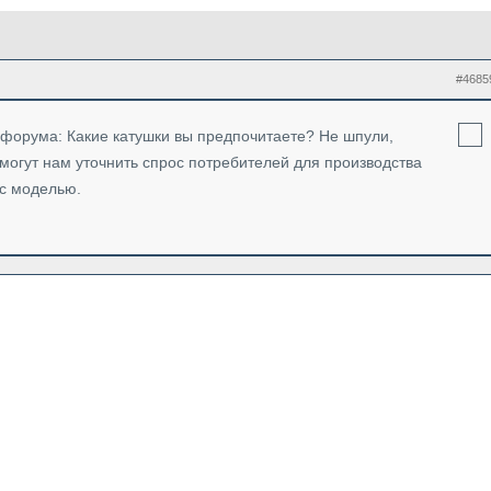
#4685
 форума: Какие катушки вы предпочитаете? Не шпули,
могут нам уточнить спрос потребителей для производства
с моделью.