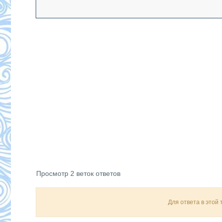
Просмотр 2 веток ответов
Для ответа в этой