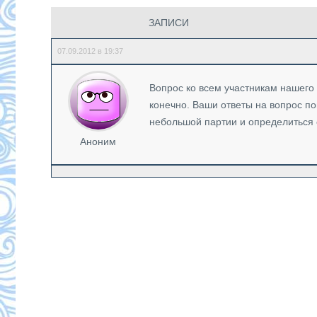
ЗАПИСИ
07.09.2012 в 19:37
Вопрос ко всем участникам нашего
конечно. Ваши ответы на вопрос по
небольшой партии и определиться 
Аноним