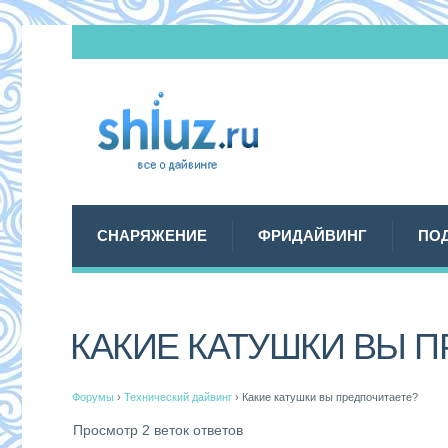
СНАРЯЖЕНИЕ
ФРИДАЙВИНГ
ПО
КАКИЕ КАТУШКИ ВЫ 
Форумы
›
Технический дайвинг
›
Какие катушки вы предпочитаете?
Просмотр 2 веток ответов