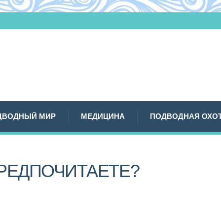
ДВОДНЫЙ МИР
МЕДИЦИНА
ПОДВОДНАЯ ОХО
ПРЕДПОЧИТАЕТЕ?