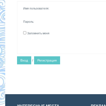
Имя пользователя:
Пароль:
Запомнить меня
Вход
/
Регистрация
ИНТЕРЕСНЫЕ МЕСТА
РЕКЛА