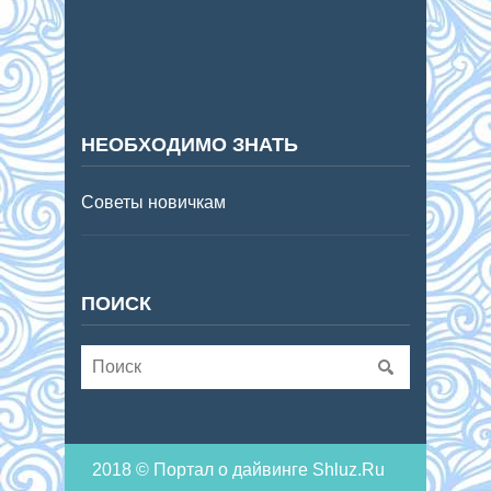
НЕОБХОДИМО ЗНАТЬ
Советы новичкам
ПОИСК
2018 © Портал о дайвинге Shluz.Ru