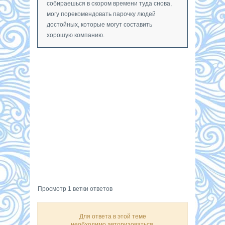
собираешься в скором времени туда снова,
могу порекомендовать парочку людей
достойных, которые могут составить
хорошую компанию.
Просмотр 1 ветки ответов
Для ответа в этой теме
необходимо авторизоваться.