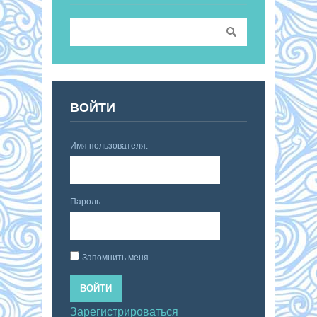
ВОЙТИ
Имя пользователя:
Пароль:
Запомнить меня
ВОЙТИ
Зарегистрироваться