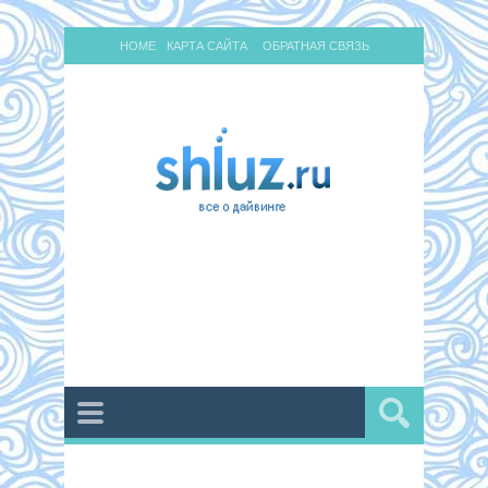
HOME
КАРТА САЙТА
ОБРАТНАЯ СВЯЗЬ