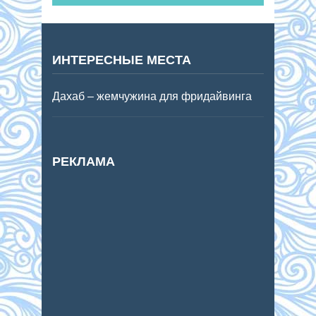
ИНТЕРЕСНЫЕ МЕСТА
Дахаб – жемчужина для фридайвинга
РЕКЛАМА