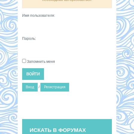
Имя пользователя:
Пароль:
Запомнить меня
ВОЙТИ
Вход
/
Регистрация
ИСКАТЬ В ФОРУМАХ