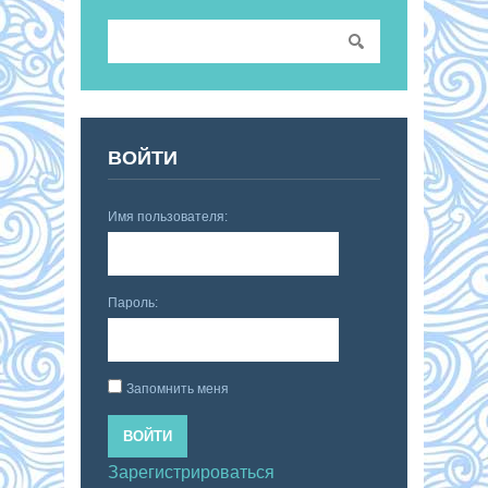
ВОЙТИ
Имя пользователя:
Пароль:
Запомнить меня
ВОЙТИ
Зарегистрироваться