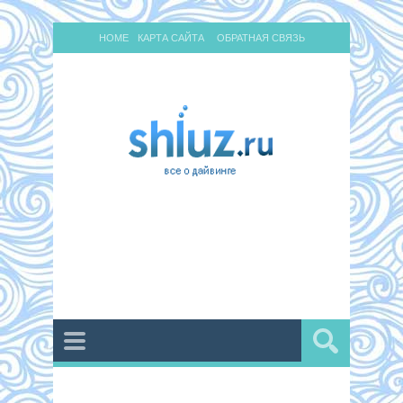
HOME
КАРТА САЙТА
ОБРАТНАЯ СВЯЗЬ