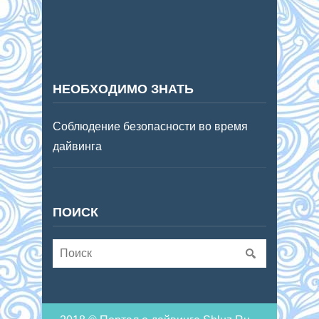
НЕОБХОДИМО ЗНАТЬ
Соблюдение безопасности во время
дайвинга
ПОИСК