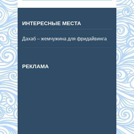
ИНТЕРЕСНЫЕ МЕСТА
Дахаб – жемчужина для фридайвинга
РЕКЛАМА