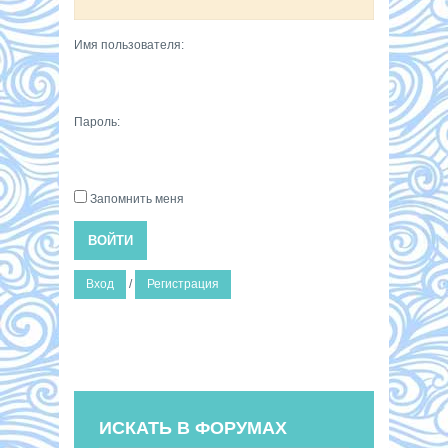
Имя пользователя:
Пароль:
Запомнить меня
ВОЙТИ
Вход
/
Регистрация
ИСКАТЬ В ФОРУМАХ