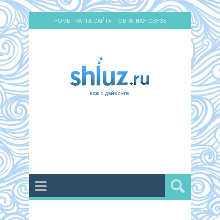
HOME
КАРТА САЙТА
ОБРАТНАЯ СВЯЗЬ