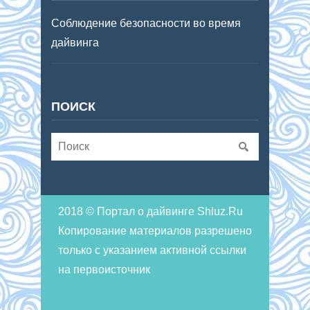
Соблюдение безопасности во время
дайвинга
ПОИСК
2018 © Портал о дайвинге Shluz.Ru
Копирование материалов разрешено
только с указанием активной ссылки
на первоисточник