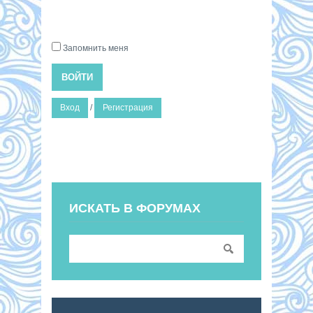
Запомнить меня
ВОЙТИ
Вход
/
Регистрация
ИСКАТЬ В ФОРУМАХ