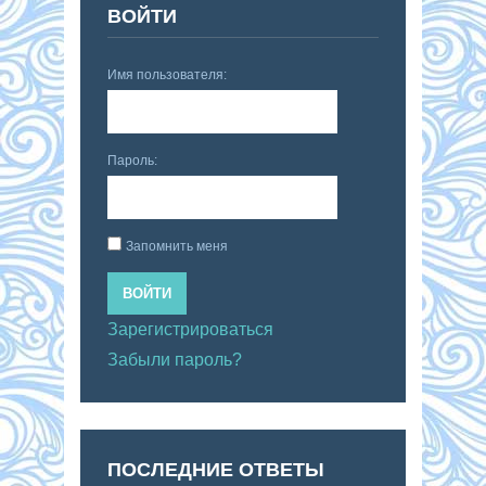
ВОЙТИ
Имя пользователя:
Пароль:
Запомнить меня
ВОЙТИ
Зарегистрироваться
Забыли пароль?
ПОСЛЕДНИЕ ОТВЕТЫ