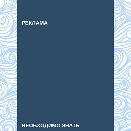
РЕКЛАМА
НЕОБХОДИМО ЗНАТЬ