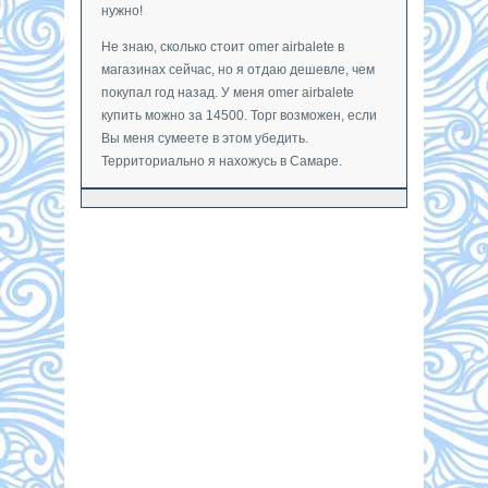
нужно!
Не знаю, сколько стоит omer airbalete в
магазинах сейчас, но я отдаю дешевле, чем
покупал год назад. У меня omer airbalete
купить можно за 14500. Торг возможен, если
Вы меня сумеете в этом убедить.
Территориально я нахожусь в Самаре.