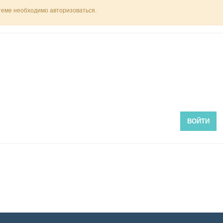
 теме необходимо авторизоваться.
ВОЙТИ