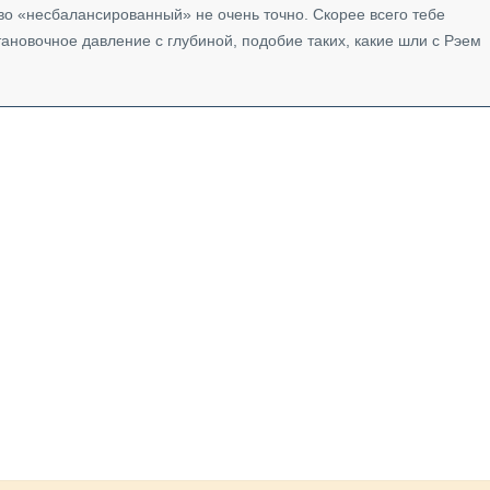
во «несбалансированный» не очень точно. Скорее всего тебе
тановочное давление с глубиной, подобие таких, какие шли с Рэем