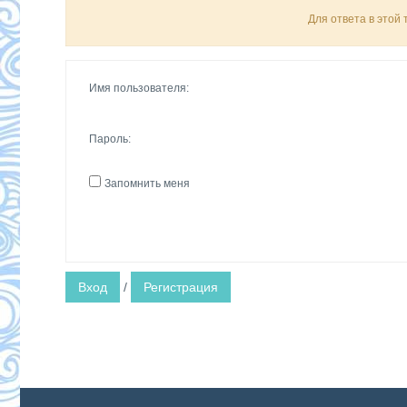
Для ответа в этой
Имя пользователя:
Пароль:
Запомнить меня
Вход
/
Регистрация