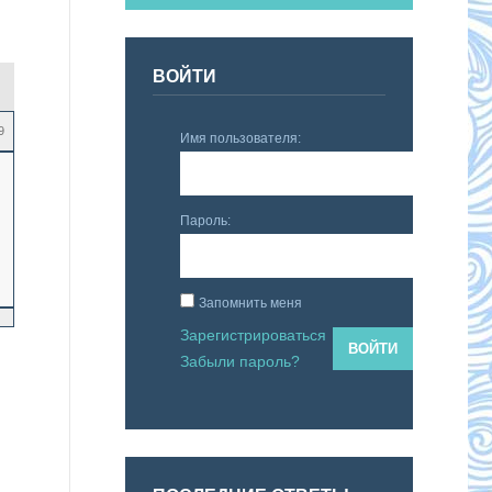
ВОЙТИ
9
Имя пользователя:
Пароль:
Запомнить меня
Зарегистрироваться
ВОЙТИ
Забыли пароль?