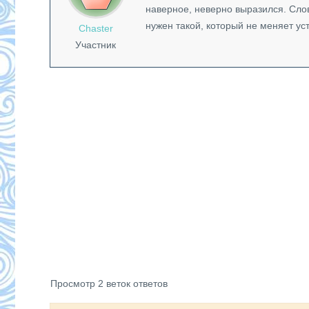
наверное, неверно выразился. Сло
нужен такой, который не меняет ус
Chaster
Участник
Просмотр 2 веток ответов