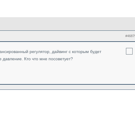
#4687
ансированный регулятор, дайвинг с которым будет
 давление. Кто что мне посоветует?