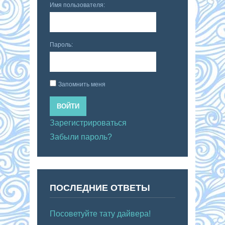
Имя пользователя:
Пароль:
Запомнить меня
ВОЙТИ
Зарегистрироваться
Забыли пароль?
ПОСЛЕДНИЕ ОТВЕТЫ
Посоветуйте тату дайвера!