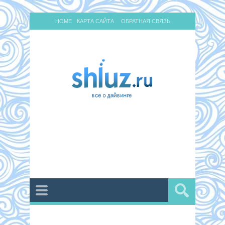
HOME
КАРТА САЙТА
ОБРАТНАЯ СВЯЗЬ