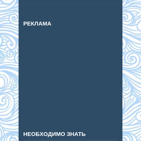
РЕКЛАМА
НЕОБХОДИМО ЗНАТЬ