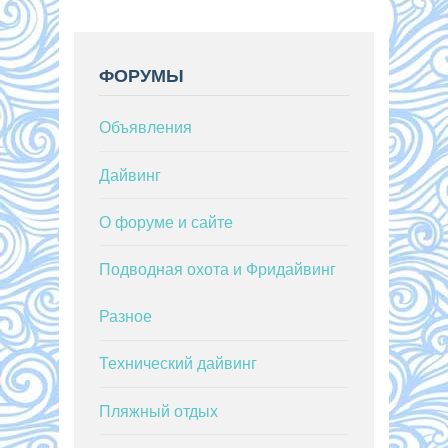
ФОРУМЫ
Объявления
Дайвинг
О форуме и сайте
Подводная охота и Фридайвинг
Разное
Технический дайвинг
Пляжный отдых