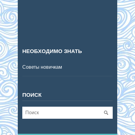
НЕОБХОДИМО ЗНАТЬ
Советы новичкам
ПОИСК