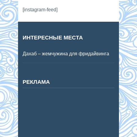
[instagram-feed]
ИНТЕРЕСНЫЕ МЕСТА
Дахаб – жемчужина для фридайвинга
РЕКЛАМА