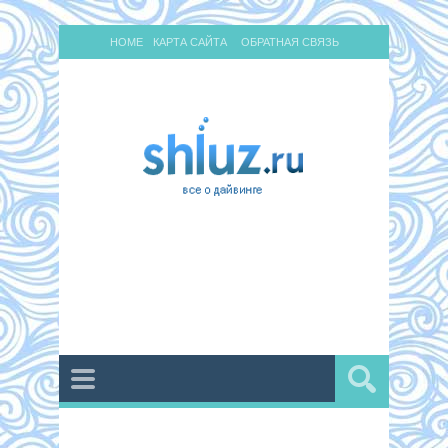
HOME
КАРТА САЙТА
ОБРАТНАЯ СВЯЗЬ