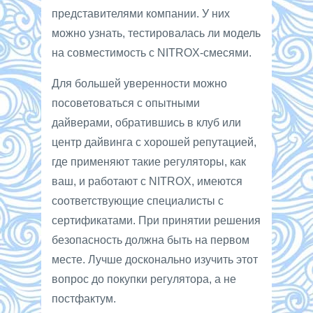
представителями компании. У них
можно узнать, тестировалась ли модель
на совместимость с NITROX-смесями.
Для большей уверенности можно
посоветоваться с опытными
дайверами, обратившись в клуб или
центр дайвинга с хорошей репутацией,
где применяют такие регуляторы, как
ваш, и работают с NITROX, имеются
соответствующие специалисты с
сертификатами. При принятии решения
безопасность должна быть на первом
месте. Лучше досконально изучить этот
вопрос до покупки регулятора, а не
постфактум.