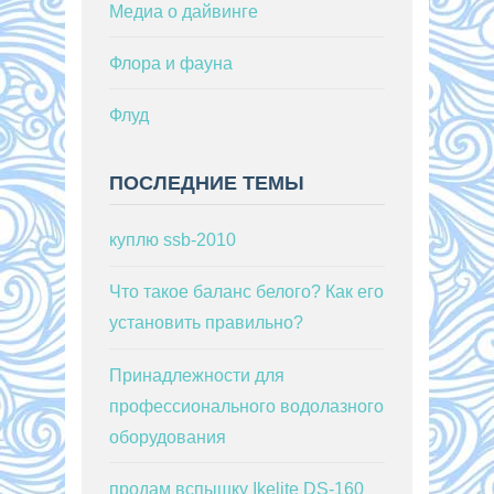
Медиа о дайвинге
Флора и фауна
Флуд
ПОСЛЕДНИЕ ТЕМЫ
куплю ssb-2010
Что такое баланс белого? Как его
установить правильно?
Принадлежности для
профессионального водолазного
оборудования
продам вспышку Ikelite DS-160