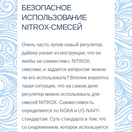
БЕЗОПАСНОЕ
ИСПОЛЬЗОВАНИЕ
NITROX-СМЕСЕЙ
Очень часто, купив новый регулятор,
дайвер узнает из инструкции, что он
якобы не совместим с NITROX-
смесями, и задается вопросом: можно
ли его использовать? Вполне вероятна
такая ситуация, что на самом деле
регулятор можно использовать для
смесей NITROX. Совместимость
определяется по NOAA и US NAVY-
стандартам. Суть стандарта в том, что
со снаряжением, которое используется