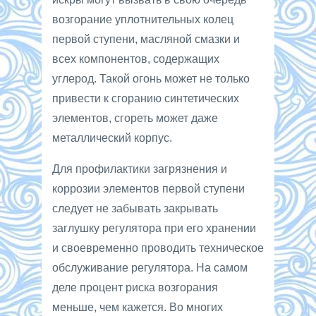
возгорание уплотнительных колец
первой ступени, масляной смазки и
всех компонентов, содержащих
углерод. Такой огонь может не только
привести к сгоранию синтетических
элементов, сгореть может даже
металлический корпус.
Для профилактики загрязнения и
коррозии элементов первой ступени
следует не забывать закрывать
заглушку регулятора при его хранении
и своевременно проводить техническое
обслуживание регулятора. На самом
деле процент риска возгорания
меньше, чем кажется. Во многих