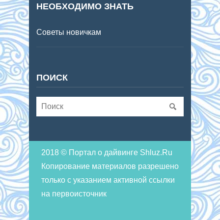
НЕОБХОДИМО ЗНАТЬ
Советы новичкам
ПОИСК
2018 © Портал о дайвинге Shluz.Ru
Копирование материалов разрешено
только с указанием активной ссылки
на первоисточник