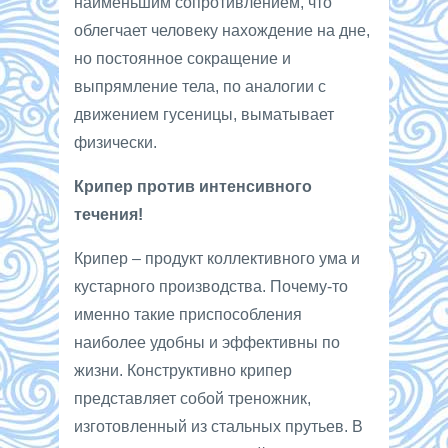
наименьшим сопротивлением, что
облегчает человеку нахождение на дне,
но постоянное сокращение и
выпрямление тела, по аналогии с
движением гусеницы, выматывает
физически.
Крипер против интенсивного
течения!
Крипер – продукт коллективного ума и
кустарного производства. Почему-то
именно такие приспособления
наиболее удобны и эффективны по
жизни. Конструктивно крипер
представляет собой треножник,
изготовленный из стальных прутьев. В