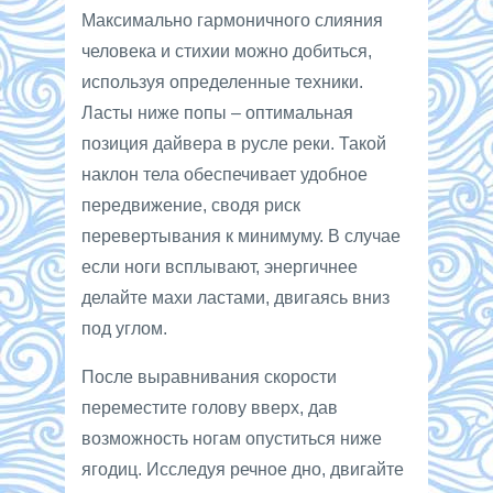
Максимально гармоничного слияния
человека и стихии можно добиться,
используя определенные техники.
Ласты ниже попы – оптимальная
позиция дайвера в русле реки. Такой
наклон тела обеспечивает удобное
передвижение, сводя риск
перевертывания к минимуму. В случае
если ноги всплывают, энергичнее
делайте махи ластами, двигаясь вниз
под углом.
После выравнивания скорости
переместите голову вверх, дав
возможность ногам опуститься ниже
ягодиц. Исследуя речное дно, двигайте