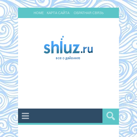
HOME
КАРТА САЙТА
ОБРАТНАЯ СВЯЗЬ