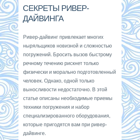
СЕКРЕТЫ РИВЕР-
ДАЙВИНГА
Ривер-дайвинг привлекает многих
ныряльщиков новизной и сложностью
погружений. Бросить вызов быстрому
речному течению рискнет только
физически и морально подготовленный
человек. Однако, одной только
выносливости недостаточно. В этой
статье описаны необходимые приемы
техники погружения и набор
специализированного оборудования,
которые пригодятся вам при ривер-
дайвинге.