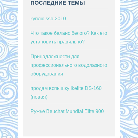
ПОСЛЕДНИЕ ТЕМЫ
куплю ssb-2010
Что такое баланс белого? Как его
установить правильно?
Принадлежности для
профессионального водолазного
оборудования
продам вспышку Ikelite DS-160
(новая)
Ружьё Beuchat Mundial Elite 900