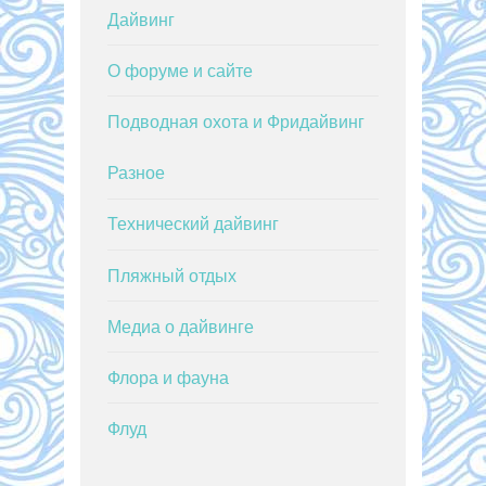
Дайвинг
О форуме и сайте
Подводная охота и Фридайвинг
Разное
Технический дайвинг
Пляжный отдых
Медиа о дайвинге
Флора и фауна
Флуд