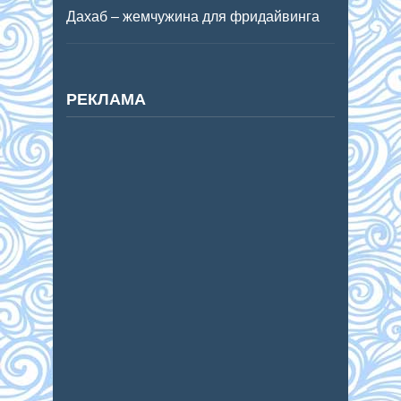
Дахаб – жемчужина для фридайвинга
РЕКЛАМА