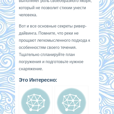
выполняет роль своеобразного якоря,
который не позволит стихии унести
человека.
Вот и все основные секреты ривер-
дайвинга. Помните, что реки не
прощают легкомысленного подхода к
особенностям своего течения.
Тщательно спланируйте план
погружения и подготовьте нужное
снаряжение.
Это Интересно: